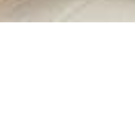
TRABALHOS RECENTES