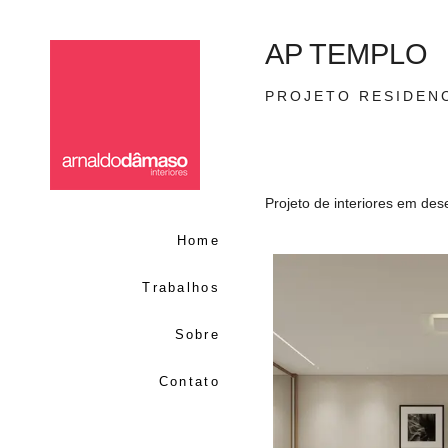
AP TEMPLO
PROJETO RESIDEN
Projeto de interiores em de
Home
Trabalhos
Sobre
Contato