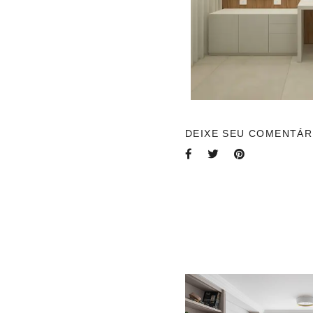
DEIXE SEU COMENTÁR