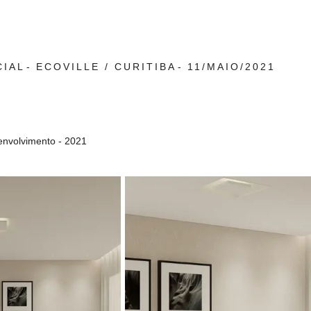
CIAL
ECOVILLE / CURITIBA
11/MAIO/2021
senvolvimento - 2021