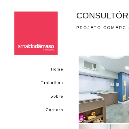
CONSULTÓRI
PROJETO COMERCI
Home
Trabalhos
Sobre
Contato