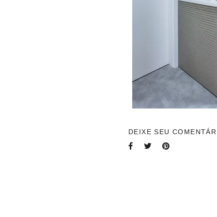
DEIXE SEU COMENTÁR