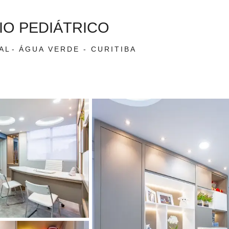
O PEDIÁTRICO
AL
ÁGUA VERDE - CURITIBA